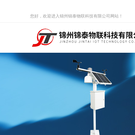
您好，欢迎进入锦州锦泰物联科技有限公司网站！