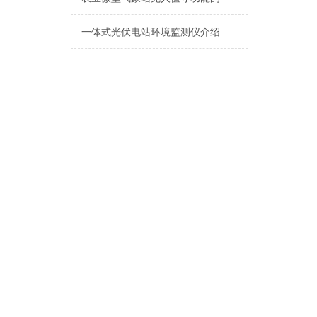
一体式光伏电站环境监测仪介绍