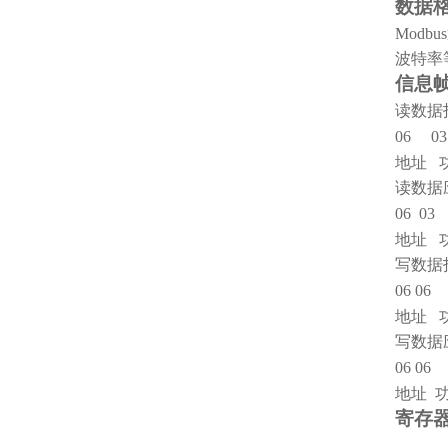
数据
Modb
波特率
信息
读数据
06
03
地址 
读数据
06
03
地址 
写数据
06
06
地址 
写数据
06
06
地址 
寄存