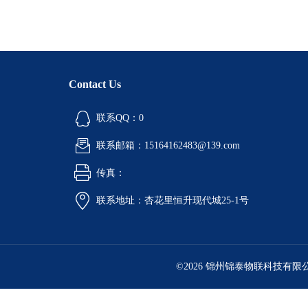
Contact Us
联系QQ：0
联系邮箱：15164162483@139.com
传真：
联系地址：杏花里恒升现代城25-1号
©2026 锦州锦泰物联科技有限