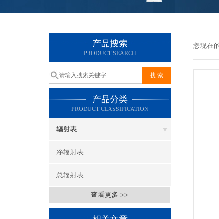
产品搜索
您现在
PRODUCT SEARCH
产品分类
PRODUCT CLASSIFICATION
辐射表
净辐射表
总辐射表
查看更多 >>