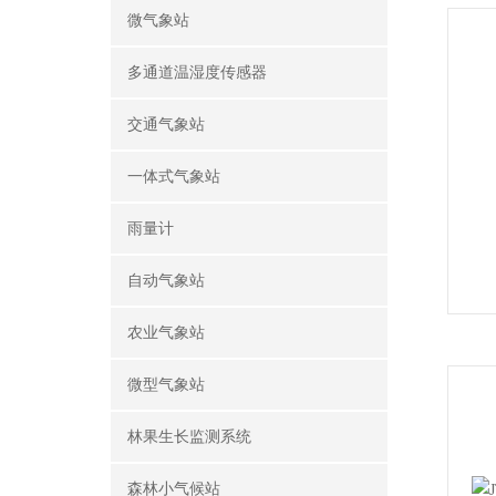
微气象站
多通道温湿度传感器
交通气象站
一体式气象站
雨量计
自动气象站
农业气象站
微型气象站
林果生长监测系统
森林小气候站