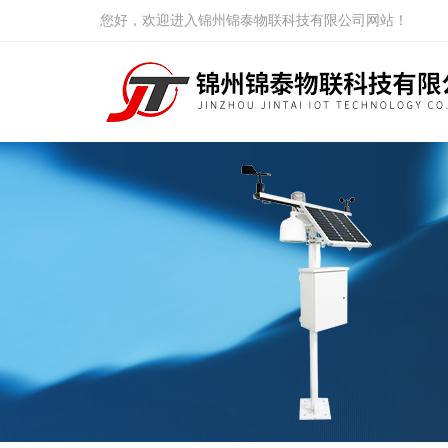
您好，欢迎进入锦州锦泰物联科技有限公司网站！