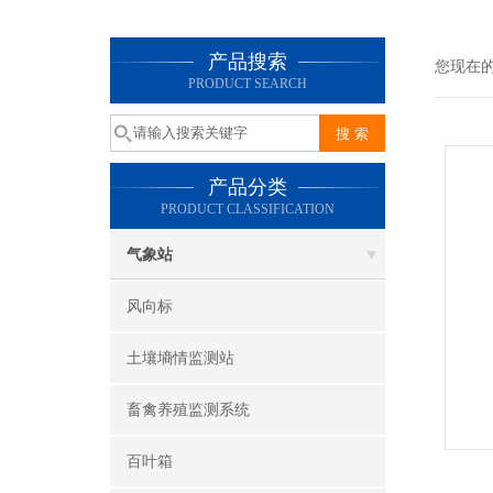
产品搜索
您现在
PRODUCT SEARCH
产品分类
PRODUCT CLASSIFICATION
气象站
风向标
土壤墒情监测站
畜禽养殖监测系统
百叶箱