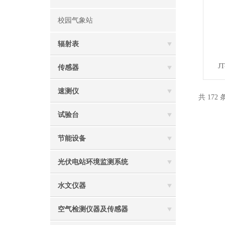
校园气象站
辐射表
J
传感器
速测仪
共 172
试验台
节能设备
光伏电站环境监测系统
水文仪器
空气检测仪器及传感器