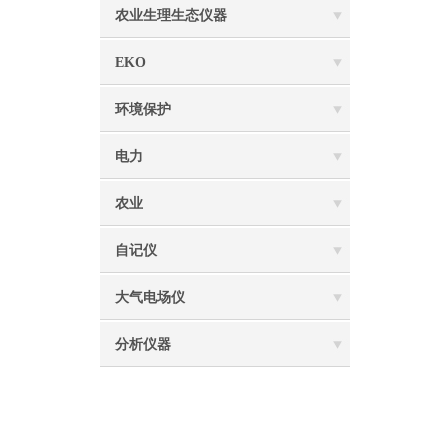
农业生理生态仪器
EKO
环境保护
电力
农业
自记仪
大气电场仪
分析仪器