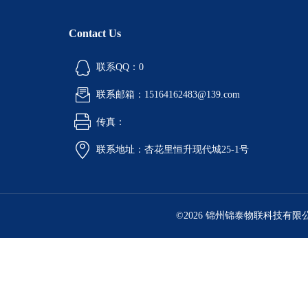
Contact Us
联系QQ：0
联系邮箱：15164162483@139.com
传真：
联系地址：杏花里恒升现代城25-1号
©2026 锦州锦泰物联科技有限