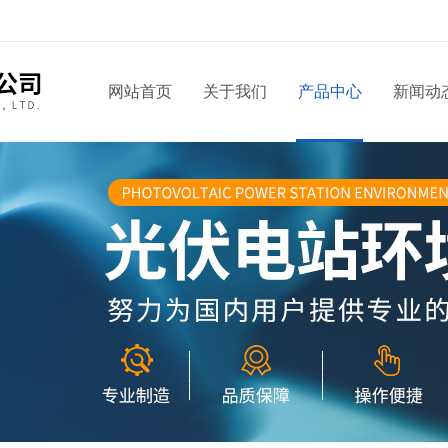
网站首页
关于我们
产品中心
新闻动