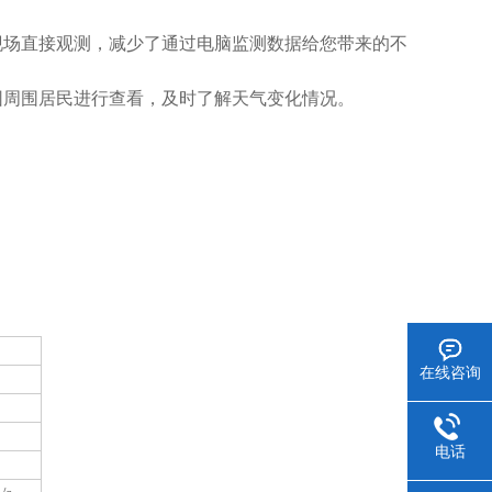
现场直接观测，减少了通过电脑监测数据
给您带来的不
园周围居民进行查看，及时了解天气变化情况。
在线咨询
电话