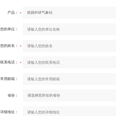
产品：
您的单位：
您的姓名：
联系电话：
常用邮箱：
省份：
详细地址：