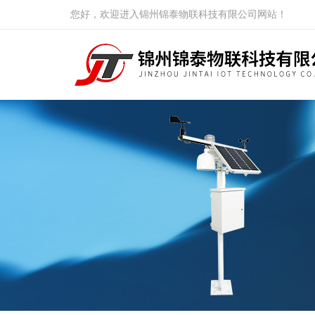
您好，欢迎进入锦州锦泰物联科技有限公司网站！