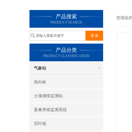
产品搜索
您现在
PRODUCT SEARCH
产品分类
PRODUCT CLASSIFICATION
气象站
风向标
土壤墒情监测站
畜禽养殖监测系统
百叶箱