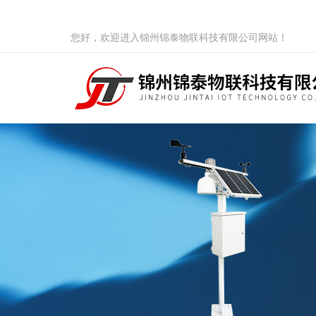
您好，欢迎进入锦州锦泰物联科技有限公司网站！