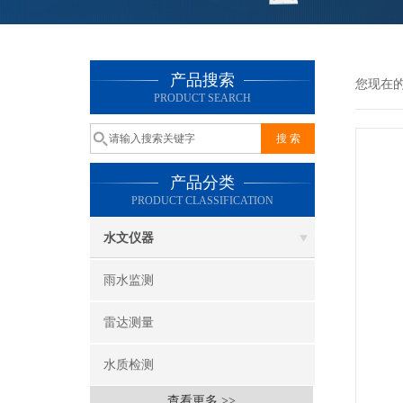
产品搜索
您现在
PRODUCT SEARCH
产品分类
PRODUCT CLASSIFICATION
水文仪器
雨水监测
雷达测量
水质检测
查看更多 >>