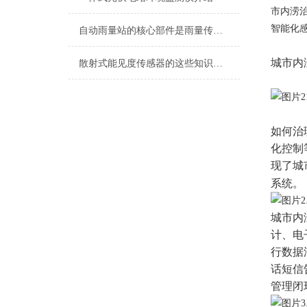
市内涝
智能化
自动雨量站的核心部件是雨量传感器
城市内
散射式能见度传感器的这些知识值得我们学习
如何治
化控制
现了城
系统。
城市内
计、电
行数据
话短信
管理闭