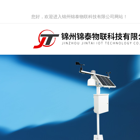
您好，欢迎进入锦州锦泰物联科技有限公司网站！