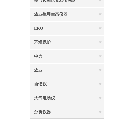
空气检测仪器及传感器
农业生理生态仪器
EKO
环境保护
电力
农业
自记仪
大气电场仪
分析仪器