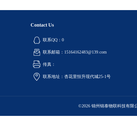
Contact Us
联系QQ：0
联系邮箱：15164162483@139.com
传真：
联系地址：杏花里恒升现代城25-1号
©2026 锦州锦泰物联科技有限