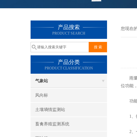
产品搜索
您现在
PRODUCT SEARCH
产品分类
PRODUCT CLASSIFICATION
雨量计
气象站
位功能
风向标
功能
土壤墒情监测站
1、体
畜禽养殖监测系统
2、一