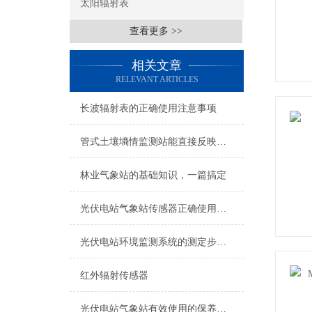
太阳辐射表
查看更多 >>
相关文章
RELEVANT ARTICLES
长波辐射表的正确使用注意事项
管式土壤墒情监测站能直接反映各种土壤中的含水量
林业气象站的基础知识，一篇搞定
光伏电站气象站传感器正确使用的重要性
光伏电站环境监测系统的测定步骤及使用注意事项
红外辐射传感器
光伏电站气象站有效使用的保养建议