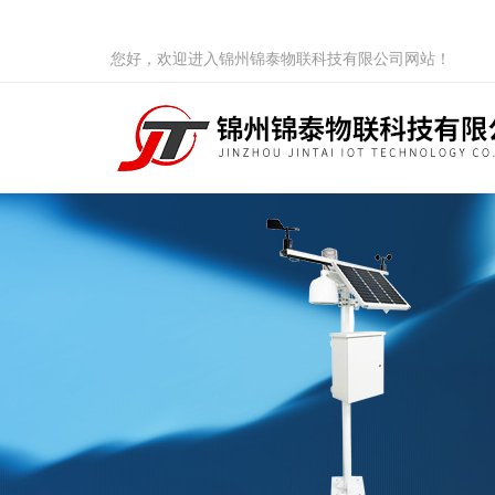
您好，欢迎进入锦州锦泰物联科技有限公司网站！