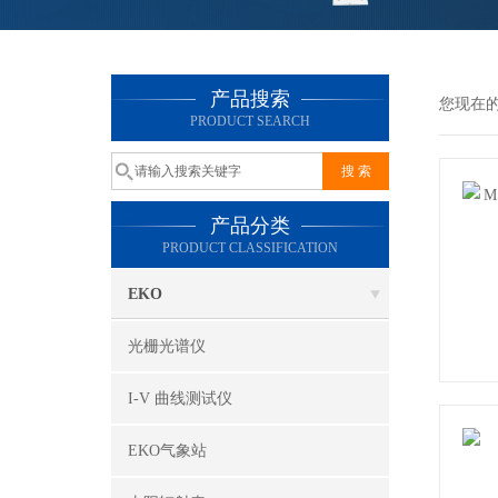
产品搜索
您现在
PRODUCT SEARCH
产品分类
PRODUCT CLASSIFICATION
EKO
光栅光谱仪
I-V 曲线测试仪
EKO气象站