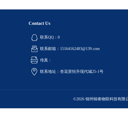
Contact Us
联系QQ：0
联系邮箱：15164162483@139.com
传真：
联系地址：杏花里恒升现代城25-1号
©2026 锦州锦泰物联科技有限