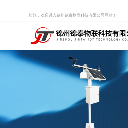
您好，欢迎进入锦州锦泰物联科技有限公司网站！