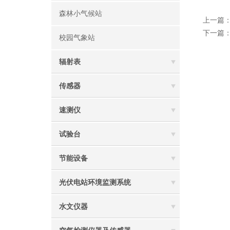
森林小气候站
上一篇
下一篇
校园气象站
辐射表
传感器
速测仪
试验台
节能设备
光伏电站环境监测系统
水文仪器