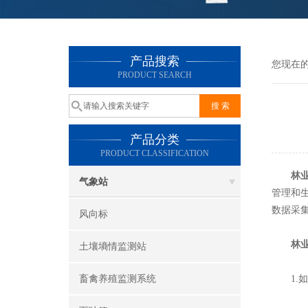
产品搜索
您现在
PRODUCT SEARCH
产品分类
PRODUCT CLASSIFICATION
林
气象站
管理和
数据采
风向标
林
土壤墒情监测站
畜禽养殖监测系统
1.如