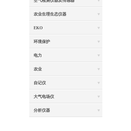
空气检测仪器及传感器
农业生理生态仪器
EKO
环境保护
电力
农业
自记仪
大气电场仪
分析仪器