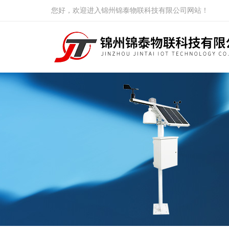
您好，欢迎进入锦州锦泰物联科技有限公司网站！