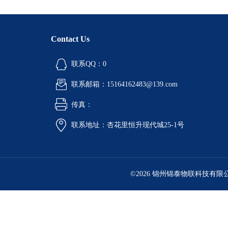
Contact Us
联系QQ：0
联系邮箱：15164162483@139.com
传真：
联系地址：杏花里恒升现代城25-1号
©2026 锦州锦泰物联科技有限