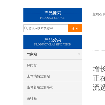
产品搜索
您现在
PRODUCT SEARCH
产品分类
PRODUCT CLASSIFICATION
气象站
随
风向标
增
正
土壤墒情监测站
流
畜禽养殖监测系统
百叶箱