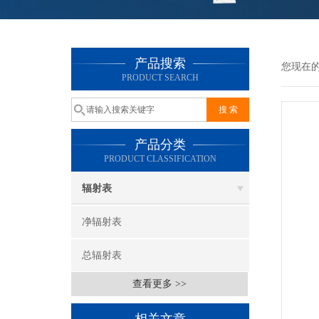
产品搜索
您现在
PRODUCT SEARCH
产品分类
PRODUCT CLASSIFICATION
辐射表
净辐射表
总辐射表
查看更多 >>