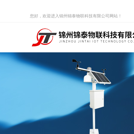
您好，欢迎进入锦州锦泰物联科技有限公司网站！