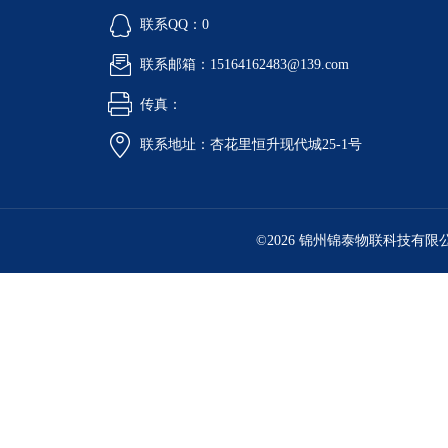
联系QQ：0
联系邮箱：15164162483@139.com
传真：
联系地址：杏花里恒升现代城25-1号
©2026 锦州锦泰物联科技有限