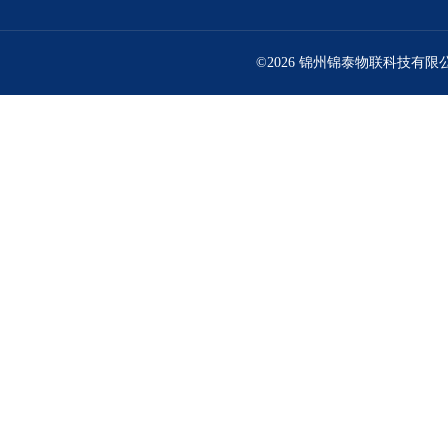
©2026 锦州锦泰物联科技有限