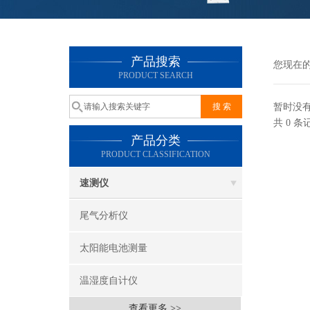
产品搜索
您现在
PRODUCT SEARCH
暂时没
共 0 
产品分类
PRODUCT CLASSIFICATION
速测仪
尾气分析仪
太阳能电池测量
温湿度自计仪
查看更多 >>