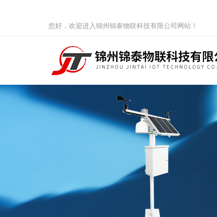
您好，欢迎进入锦州锦泰物联科技有限公司网站！