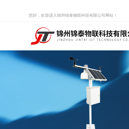
您好，欢迎进入锦州锦泰物联科技有限公司网站！