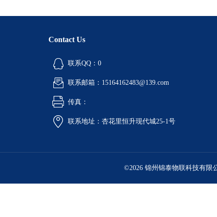
Contact Us
联系QQ：0
联系邮箱：15164162483@139.com
传真：
联系地址：杏花里恒升现代城25-1号
©2026 锦州锦泰物联科技有限