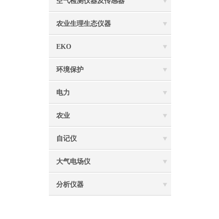
空气检测仪器及传感器
农业生理生态仪器
EKO
环境保护
电力
农业
自记仪
大气电场仪
分析仪器