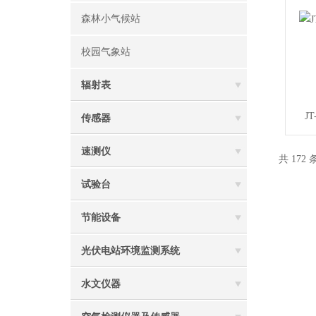
森林小气候站
校园气象站
辐射表
J
传感器
速测仪
共 172
试验台
节能设备
光伏电站环境监测系统
水文仪器