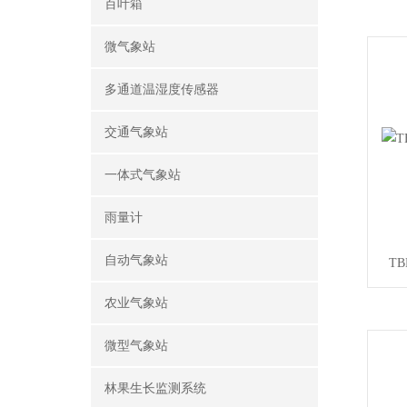
百叶箱
微气象站
多通道温湿度传感器
交通气象站
一体式气象站
雨量计
自动气象站
T
农业气象站
微型气象站
林果生长监测系统